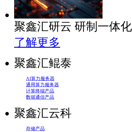
聚鑫汇研云 研制一体
了解更多
聚鑫汇鲲泰
AI算力服务器
通用算力服务器
计算终端产品
数据通信产品
聚鑫汇云科
存储产品