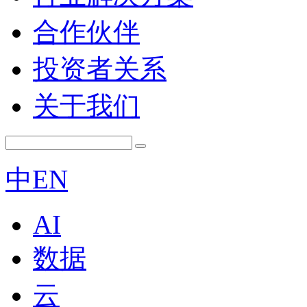
合作伙伴
投资者关系
关于我们
中
EN
AI
数据
云