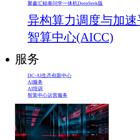
聚鑫汇鲲泰问学一体机DeepSeek版
异构算力调度与加速
智算中心(AICC)
服务
DC·AI生态创新中心
AI服务
AI培训
智算中心运营服务