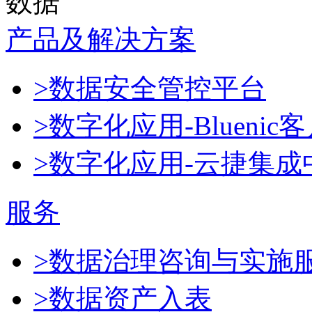
数据
产品及解决方案
>数据安全管控平台
>数字化应用-Blueni
>数字化应用-云捷集成
服务
>数据治理咨询与实施
>数据资产入表