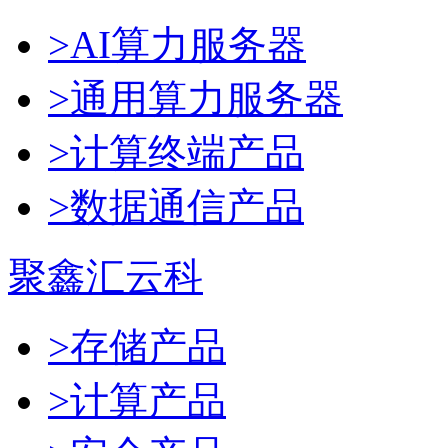
>AI算力服务器
>通用算力服务器
>计算终端产品
>数据通信产品
聚鑫汇云科
>存储产品
>计算产品