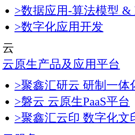
>数据应用-算法模型 & 
>数字化应用开发
云
云原生产品及应用平台
>聚鑫汇研云 研制一
>磐云 云原生PaaS平台
>聚鑫汇云印 数字化文