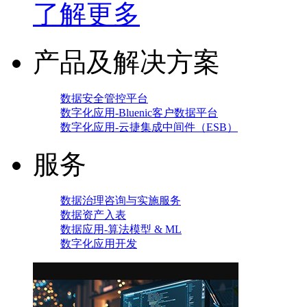
了解更多
产品及解决方案
数据安全管控平台
数字化应用-Bluenic客户数据平台
数字化应用-云捷集成中间件（ESB）
服务
数据治理咨询与实施服务
数据资产入表
数据应用-算法模型 & ML
数字化应用开发