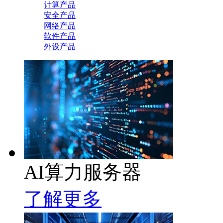
计算产品
安全产品
网络产品
软件产品
外设产品
AI算力服务器
了解更多