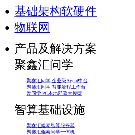
基础架构软硬件
物联网
产品及解决方案
聚鑫汇问学
聚鑫汇问学 企业级Agent中台
聚鑫汇问学 智能流程工作台
爱问学 PC本地部署大模型
智算基础设施
聚鑫汇鲲泰智算服务器
聚鑫汇鲲泰问学一体机