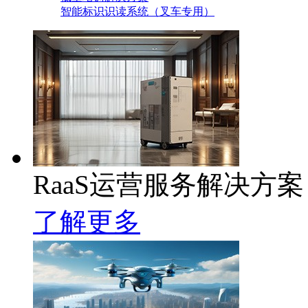
智能标识识读系统（叉车专用）
RaaS运营服务解决方案
了解更多