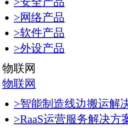
>安全产品
>网络产品
>软件产品
>外设产品
物联网
物联网
>智能制造线边搬运解
>RaaS运营服务解决方