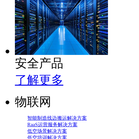
安全产品
了解更多
物联网
智能制造线边搬运解决方案
RaaS运营服务解决方案
低空场景解决方案
低空培训解决方案