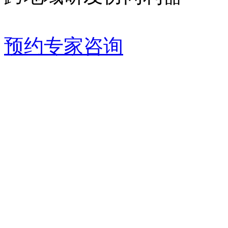
预约专家咨询