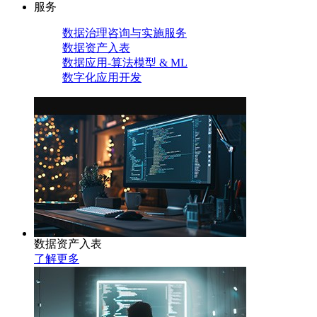
服务
数据治理咨询与实施服务
数据资产入表
数据应用-算法模型 & ML
数字化应用开发
数据资产入表
了解更多