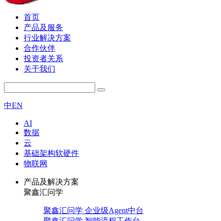
首页
产品及服务
行业解决方案
合作伙伴
投资者关系
关于我们
中
EN
AI
数据
云
基础架构软硬件
物联网
产品及解决方案
聚鑫汇问学
聚鑫汇问学 企业级Agent中台
聚鑫汇问学 智能流程工作台