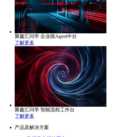
聚鑫汇问学 企业级Agent中台
了解更多
聚鑫汇问学 智能流程工作台
了解更多
产品及解决方案